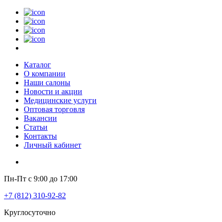
Каталог
О компании
Наши салоны
Новости и акции
Медицинские услуги
Оптовая торговля
Вакансии
Статьи
Контакты
Личный кабинет
Пн-Пт с 9:00 до 17:00
+7 (812) 310-92-82
Круглосуточно