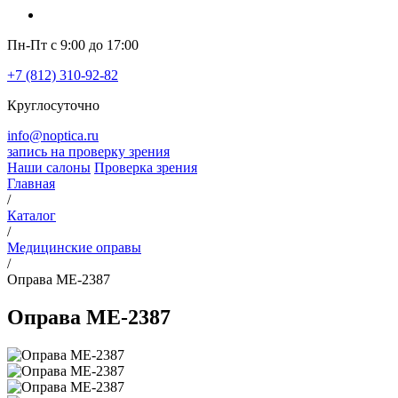
Пн-Пт с 9:00 до 17:00
+7 (812) 310-92-82
Круглосуточно
info@noptica.ru
запись на проверку зрения
Наши салоны
Проверка зрения
Главная
/
Каталог
/
Медицинские оправы
/
Оправа ME-2387
Оправа ME-2387