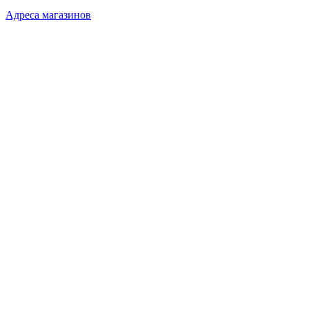
Адреса магазинов