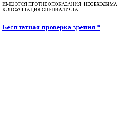
ИМЕЮТСЯ ПРОТИВОПОКАЗАНИЯ. НЕОБХОДИМА
КОНСУЛЬТАЦИЯ СПЕЦИАЛИСТА.
Бесплатная проверка зрения *