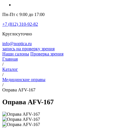
Пн-Пт с 9:00 до 17:00
+7 (812) 310-92-82
Круглосуточно
info@noptica.ru
запись на проверку зрения
Наши салоны
Проверка зрения
Главная
/
Каталог
/
Медицинские оправы
/
Оправа AFV-167
Оправа AFV-167