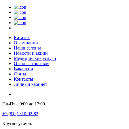
Каталог
О компании
Наши салоны
Новости и акции
Медицинские услуги
Оптовая торговля
Вакансии
Статьи
Контакты
Личный кабинет
Пн-Пт с 9:00 до 17:00
+7 (812) 310-92-82
Круглосуточно