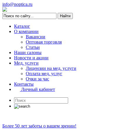
info@noptica.ru
Каталог
О компании
Вакансии
Оптовая торговля
Статьи
Наши салоны
Новости и акции
Мед. услуги
Лицензии на мед. услуги
Оплата мед. услуг
Очки за час
Контакты
Личный кабинет
Более 50 лет заботы о вашем зрении!