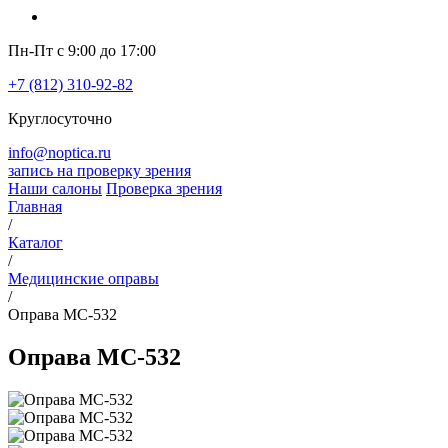
Пн-Пт с 9:00 до 17:00
+7 (812) 310-92-82
Круглосуточно
info@noptica.ru
запись на проверку зрения
Наши салоны
Проверка зрения
Главная
/
Каталог
/
Медицинские оправы
/
Оправа MC-532
Оправа MC-532