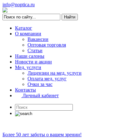
info@noptica.ru
Каталог
О компании
Вакансии
Оптовая торговля
Статьи
Наши салоны
Новости и акции
Мед. услуги
Лицензии на мед. услуги
Оплата мед. услуг
Очки за час
Контакты
Личный кабинет
Более 50 лет заботы о вашем зрении!