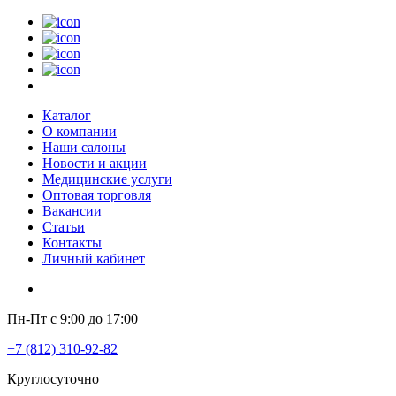
Каталог
О компании
Наши салоны
Новости и акции
Медицинские услуги
Оптовая торговля
Вакансии
Статьи
Контакты
Личный кабинет
Пн-Пт с 9:00 до 17:00
+7 (812) 310-92-82
Круглосуточно