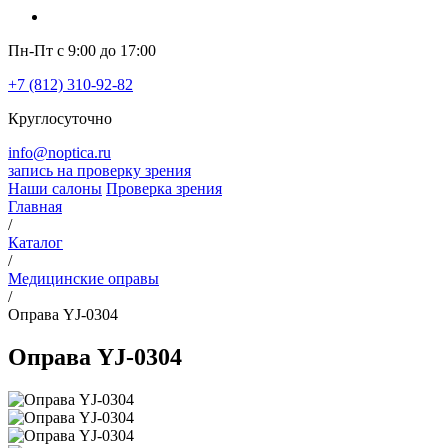
Пн-Пт с 9:00 до 17:00
+7 (812) 310-92-82
Круглосуточно
info@noptica.ru
запись на проверку зрения
Наши салоны
Проверка зрения
Главная
/
Каталог
/
Медицинские оправы
/
Оправа YJ-0304
Оправа YJ-0304