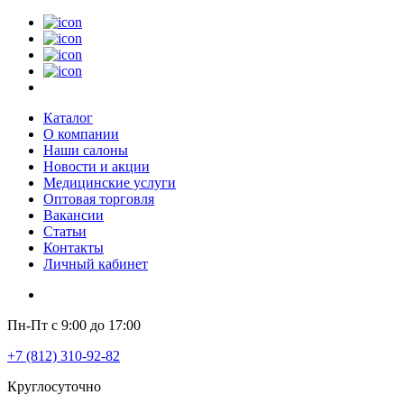
Каталог
О компании
Наши салоны
Новости и акции
Медицинские услуги
Оптовая торговля
Вакансии
Статьи
Контакты
Личный кабинет
Пн-Пт с 9:00 до 17:00
+7 (812) 310-92-82
Круглосуточно