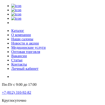
Каталог
О компании
Наши салоны
Новости и акции
Медицинские услуги
Оптовая торговля
Вакансии
Статьи
Контакты
Личный кабинет
Пн-Пт с 9:00 до 17:00
+7 (812) 310-92-82
Круглосуточно