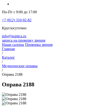
Пн-Пт с 9:00 до 17:00
+7 (812) 310-92-82
Круглосуточно
info@noptica.ru
запись на проверку зрения
Наши салоны
Проверка зрения
Главная
/
Каталог
/
Медицинские оправы
/
Оправа 2188
Оправа 2188