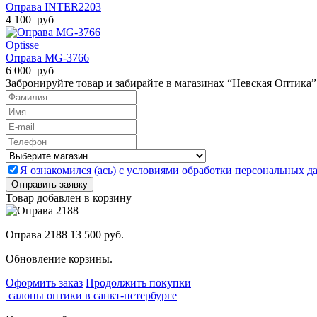
Оправа INTER2203
4 100 руб
Optisse
Оправа MG-3766
6 000 руб
Забронируйте товар и забирайте в магазинах “Невская Оптика”
Я ознакомился (ась) с условиями обработки персональных 
Товар добавлен в корзину
Оправа 2188
13 500 руб.
Обновление корзины.
Оформить заказ
Продолжить покупки
салоны оптики в санкт-петербурге