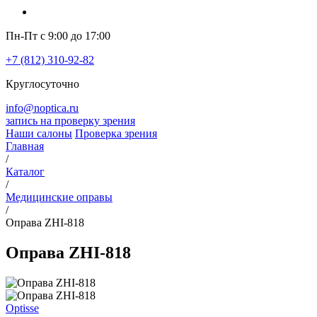
Пн-Пт с 9:00 до 17:00
+7 (812) 310-92-82
Круглосуточно
info@noptica.ru
запись на проверку зрения
Наши салоны
Проверка зрения
Главная
/
Каталог
/
Медицинские оправы
/
Оправа ZHI-818
Оправа ZHI-818
Optisse