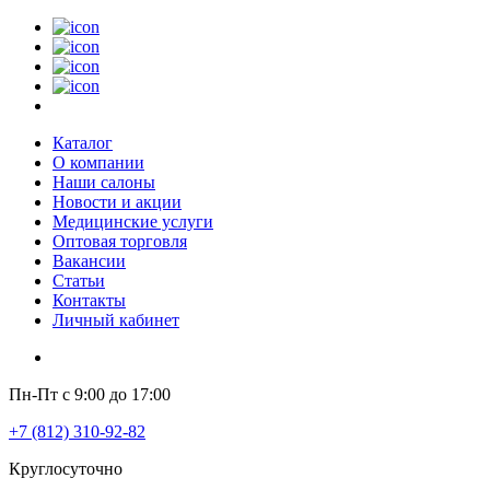
Каталог
О компании
Наши салоны
Новости и акции
Медицинские услуги
Оптовая торговля
Вакансии
Статьи
Контакты
Личный кабинет
Пн-Пт с 9:00 до 17:00
+7 (812) 310-92-82
Круглосуточно