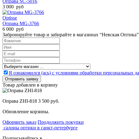
Оправа SC-5016
3 000 руб
Optisse
Оправа MG-3766
6 000 руб
Забронируйте товар и забирайте в магазинах “Невская Оптика”
Я ознакомился (ась) с условиями обработки персональных 
Товар добавлен в корзину
Оправа ZHI-818
3 500 руб.
Обновление корзины.
Оформить заказ
Продолжить покупки
салоны оптики в санкт-петербурге
Подписывайтесь в