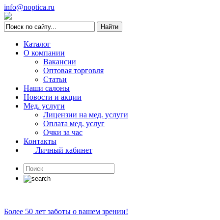
info@noptica.ru
Каталог
О компании
Вакансии
Оптовая торговля
Статьи
Наши салоны
Новости и акции
Мед. услуги
Лицензии на мед. услуги
Оплата мед. услуг
Очки за час
Контакты
Личный кабинет
Более 50 лет заботы о вашем зрении!