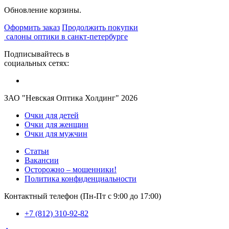
Обновление корзины.
Оформить заказ
Продолжить покупки
салоны оптики в санкт-петербурге
Подписывайтесь в
социальных сетях:
ЗАО "Невская Оптика Холдинг" 2026
Очки для детей
Очки для женщин
Очки для мужчин
Статьи
Вакансии
Осторожно – мошенники!
Политика конфиденциальности
Контактный телефон (Пн-Пт с 9:00 до 17:00)
+7 (812) 310-92-82