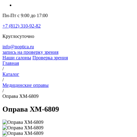
Пн-Пт с 9:00 до 17:00
+7 (812) 310-92-82
Круглосуточно
info@noptica.ru
запись на проверку зрения
Наши салоны
Проверка зрения
Главная
/
Каталог
/
Медицинские оправы
/
Оправа XM-6809
Оправа XM-6809