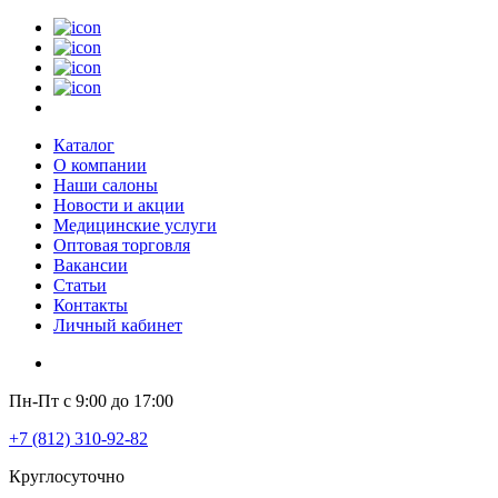
Каталог
О компании
Наши салоны
Новости и акции
Медицинские услуги
Оптовая торговля
Вакансии
Статьи
Контакты
Личный кабинет
Пн-Пт с 9:00 до 17:00
+7 (812) 310-92-82
Круглосуточно