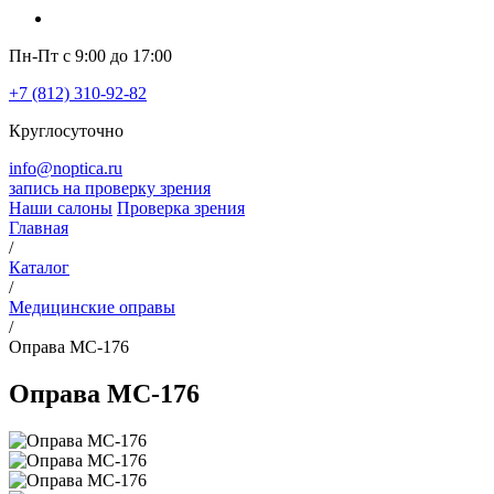
Пн-Пт с 9:00 до 17:00
+7 (812) 310-92-82
Круглосуточно
info@noptica.ru
запись на проверку зрения
Наши салоны
Проверка зрения
Главная
/
Каталог
/
Медицинские оправы
/
Оправа MC-176
Оправа MC-176