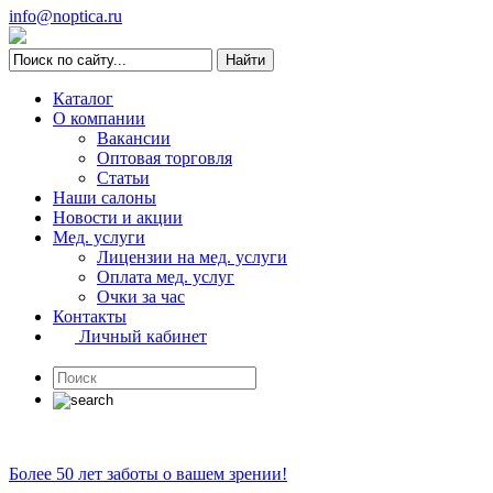
info@noptica.ru
Каталог
О компании
Вакансии
Оптовая торговля
Статьи
Наши салоны
Новости и акции
Мед. услуги
Лицензии на мед. услуги
Оплата мед. услуг
Очки за час
Контакты
Личный кабинет
Более 50 лет заботы о вашем зрении!