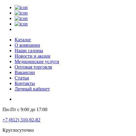
Каталог
О компании
Наши салоны
Новости и акции
Медицинские услуги
Оптовая торговля
Вакансии
Статьи
Контакты
Личный кабинет
Пн-Пт с 9:00 до 17:00
+7 (812) 310-92-82
Круглосуточно