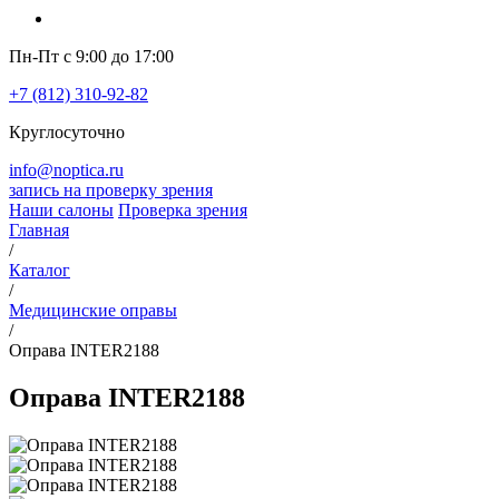
Пн-Пт с 9:00 до 17:00
+7 (812) 310-92-82
Круглосуточно
info@noptica.ru
запись на проверку зрения
Наши салоны
Проверка зрения
Главная
/
Каталог
/
Медицинские оправы
/
Оправа INTER2188
Оправа INTER2188