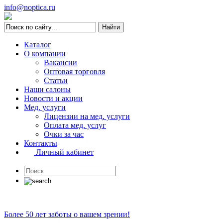
info@noptica.ru
Каталог
О компании
Вакансии
Оптовая торговля
Статьи
Наши салоны
Новости и акции
Мед. услуги
Лицензии на мед. услуги
Оплата мед. услуг
Очки за час
Контакты
Личный кабинет
Более 50 лет заботы о вашем зрении!