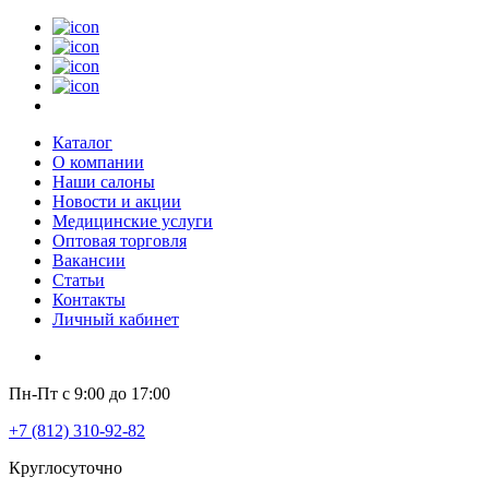
Каталог
О компании
Наши салоны
Новости и акции
Медицинские услуги
Оптовая торговля
Вакансии
Статьи
Контакты
Личный кабинет
Пн-Пт с 9:00 до 17:00
+7 (812) 310-92-82
Круглосуточно