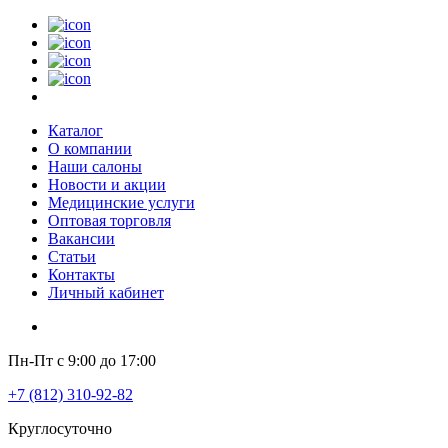
Каталог
О компании
Наши салоны
Новости и акции
Медицинские услуги
Оптовая торговля
Вакансии
Статьи
Контакты
Личный кабинет
Пн-Пт с 9:00 до 17:00
+7 (812) 310-92-82
Круглосуточно