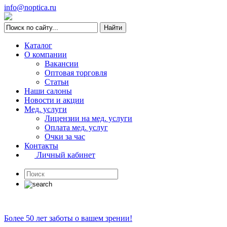
info@noptica.ru
Каталог
О компании
Вакансии
Оптовая торговля
Статьи
Наши салоны
Новости и акции
Мед. услуги
Лицензии на мед. услуги
Оплата мед. услуг
Очки за час
Контакты
Личный кабинет
Более 50 лет заботы о вашем зрении!