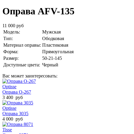
Оправа AFV-135
11 000 руб
Модель:
Мужская
Тип:
Ободковая
Материал оправы:
Пластиковая
Форма:
Прямоугольная
Размер:
50-21-145
Доступные цвета:
Черный
Вас может заинтересовать:
Optisse
Оправа O-267
3 400 руб
Optisse
Оправа 3035
4 000 руб
Tisse