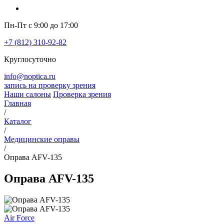
Пн-Пт с 9:00 до 17:00
+7 (812) 310-92-82
Круглосуточно
info@noptica.ru
запись на проверку зрения
Наши салоны
Проверка зрения
Главная
/
Каталог
/
Медицинские оправы
/
Оправа AFV-135
Оправа AFV-135
Air Force