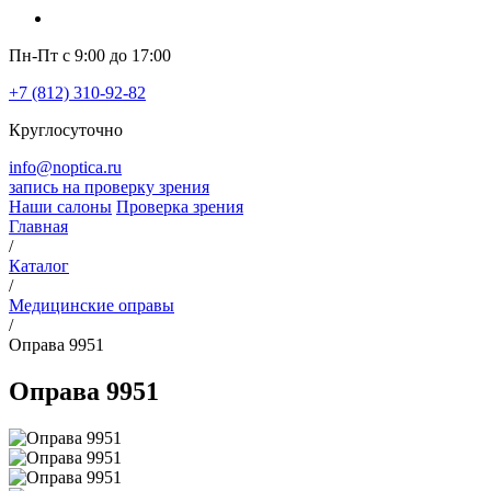
Пн-Пт с 9:00 до 17:00
+7 (812) 310-92-82
Круглосуточно
info@noptica.ru
запись на проверку зрения
Наши салоны
Проверка зрения
Главная
/
Каталог
/
Медицинские оправы
/
Оправа 9951
Оправа 9951