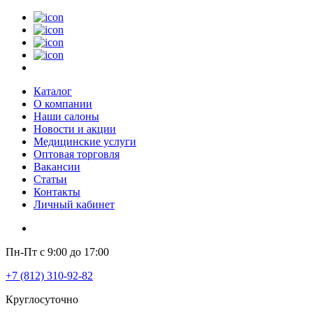
Каталог
О компании
Наши салоны
Новости и акции
Медицинские услуги
Оптовая торговля
Вакансии
Статьи
Контакты
Личный кабинет
Пн-Пт с 9:00 до 17:00
+7 (812) 310-92-82
Круглосуточно