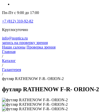
Пн-Пт с 9:00 до 17:00
+7 (812) 310-92-82
Круглосуточно
info@noptica.ru
запись на проверку зрения
Наши салоны
Проверка зрения
Главная
/
Каталог
/
Галантерея
/
футляр RATHENOW F-R- ORION-2
футляр RATHENOW F-R- ORION-2