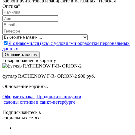
Забронируйте товар и забирайте в магазинах “Невская
Оптика”
Я ознакомился (ась) с условиями обработки персональных
данных
Товар добавлен в корзину
футляр RATHENOW F-R- ORION-2
900 руб.
Обновление корзины.
Оформить заказ
Продолжить покупки
салоны оптики в санкт-петербурге
Подписывайтесь в
социальных сетях: