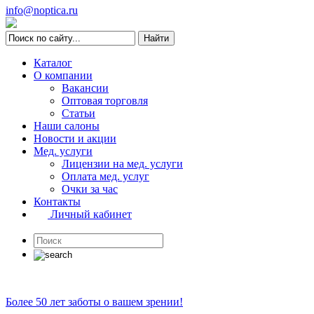
info@noptica.ru
Каталог
О компании
Вакансии
Оптовая торговля
Статьи
Наши салоны
Новости и акции
Мед. услуги
Лицензии на мед. услуги
Оплата мед. услуг
Очки за час
Контакты
Личный кабинет
Более 50 лет заботы о вашем зрении!