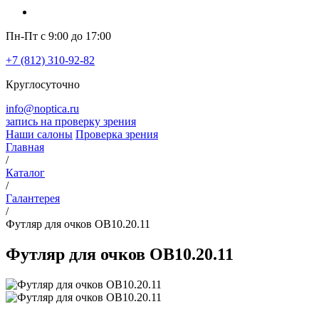
Пн-Пт с 9:00 до 17:00
+7 (812) 310-92-82
Круглосуточно
info@noptica.ru
запись на проверку зрения
Наши салоны
Проверка зрения
Главная
/
Каталог
/
Галантерея
/
Футляр для очков OB10.20.11
Футляр для очков OB10.20.11