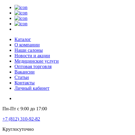
Каталог
О компании
Наши салоны
Новости и акции
Медицинские услуги
Оптовая торговля
Вакансии
Статьи
Контакты
Личный кабинет
Пн-Пт с 9:00 до 17:00
+7 (812) 310-92-82
Круглосуточно