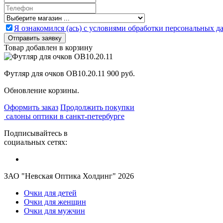
Я ознакомился (ась) с условиями обработки персональных 
Товар добавлен в корзину
Футляр для очков OB10.20.11
900 руб.
Обновление корзины.
Оформить заказ
Продолжить покупки
салоны оптики в санкт-петербурге
Подписывайтесь в
социальных сетях:
ЗАО "Невская Оптика Холдинг" 2026
Очки для детей
Очки для женщин
Очки для мужчин