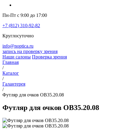
Пн-Пт с 9:00 до 17:00
+7 (812) 310-92-82
Круглосуточно
info@noptica.ru
запись на проверку зрения
Наши салоны
Проверка зрения
Главная
/
Каталог
/
Галантерея
/
Футляр для очков OB35.20.08
Футляр для очков OB35.20.08