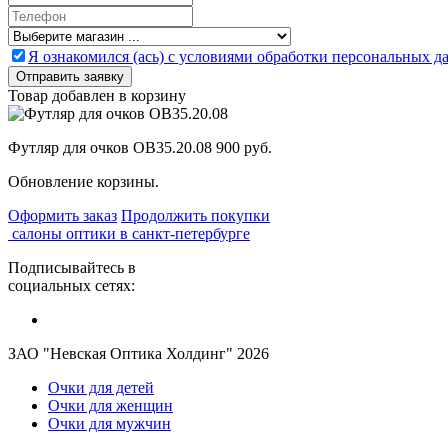
Я ознакомился (ась) с условиями обработки персональных 
Товар добавлен в корзину
Футляр для очков OB35.20.08
900 руб.
Обновление корзины.
Оформить заказ
Продолжить покупки
салоны оптики в санкт-петербурге
Подписывайтесь в
социальных сетях:
ЗАО "Невская Оптика Холдинг" 2026
Очки для детей
Очки для женщин
Очки для мужчин