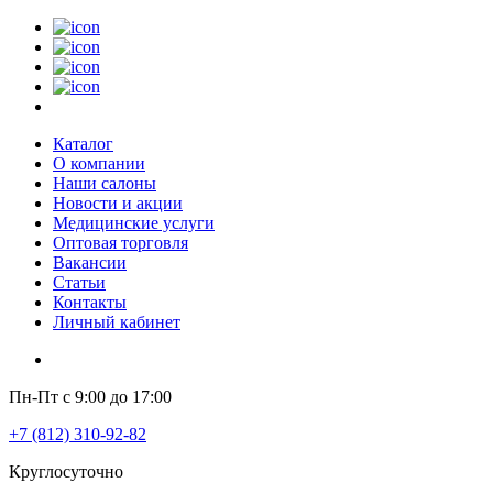
Каталог
О компании
Наши салоны
Новости и акции
Медицинские услуги
Оптовая торговля
Вакансии
Статьи
Контакты
Личный кабинет
Пн-Пт с 9:00 до 17:00
+7 (812) 310-92-82
Круглосуточно