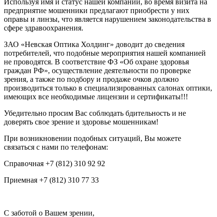
Используя имя и статус нашей компании, во время визита на
предприятие мошенники предлагают приобрести у них
оправы и линзы, что является нарушением законодательства в
сфере здравоохранения.
ЗАО «Невская Оптика Холдинг» доводит до сведения
потребителей, что подобные мероприятия нашей компанией
не проводятся. В соответствие ФЗ «Об охране здоровья
граждан РФ», осуществление деятельности по проверке
зрения, а также по подбору и продаже очков должно
производиться только в специализированных салонах оптики,
имеющих все необходимые лицензии и сертификаты!!!
Убедительно просим Вас соблюдать бдительность и не
доверять свое зрение и здоровье мошенникам!
При возникновении подобных ситуаций, Вы можете
связаться с нами по телефонам:
Справочная +7 (812) 310 92 92
Приемная +7 (812) 310 77 33
С заботой о Вашем зрении,