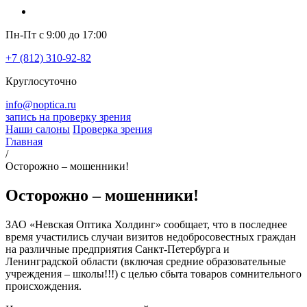
Пн-Пт с 9:00 до 17:00
+7 (812) 310-92-82
Круглосуточно
info@noptica.ru
запись на проверку зрения
Наши салоны
Проверка зрения
Главная
/
Осторожно – мошенники!
Осторожно – мошенники!
ЗАО «Невская Оптика Холдинг» сообщает, что в последнее
время участились случаи визитов недобросовестных граждан
на различные предприятия Санкт-Петербурга и
Ленинградской области (включая средние образовательные
учреждения – школы!!!) с целью сбыта товаров сомнительного
происхождения.