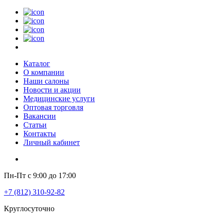
Каталог
О компании
Наши салоны
Новости и акции
Медицинские услуги
Оптовая торговля
Вакансии
Статьи
Контакты
Личный кабинет
Пн-Пт с 9:00 до 17:00
+7 (812) 310-92-82
Круглосуточно