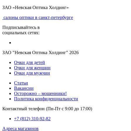
ЗАО «Невская Оптика Холдинг»
салоны оптики в санкт-петербурге
Подписывайтесь в
социальных сетях:
ЗАО "Невская Оптика Холдинг" 2026
Очки для детей
Очки для женщин
Очки для мужчин
Статьи
Вакансии
Осторожно – мошенники!
Политика конфиденциальности
Контактный телефон (Пн-Пт с 9:00 до 17:00)
+7 (812) 310-92-82
Адреса магазинов