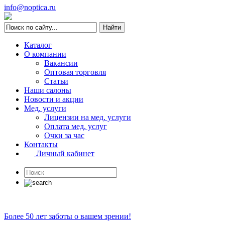
info@noptica.ru
Каталог
О компании
Вакансии
Оптовая торговля
Статьи
Наши салоны
Новости и акции
Мед. услуги
Лицензии на мед. услуги
Оплата мед. услуг
Очки за час
Контакты
Личный кабинет
Более 50 лет заботы о вашем зрении!