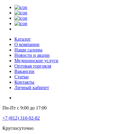
Каталог
О компании
Наши салоны
Новости и акции
Медицинские услуги
Оптовая торговля
Вакансии
Статьи
Контакты
Личный кабинет
Пн-Пт с 9:00 до 17:00
+7 (812) 310-92-82
Круглосуточно