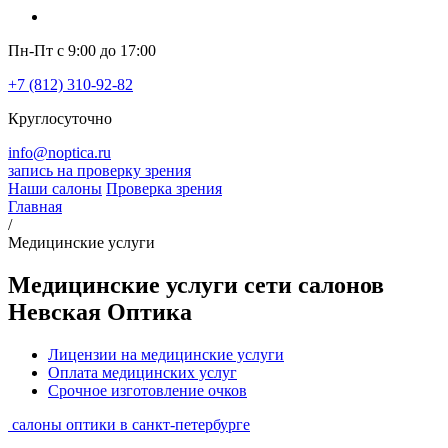
Пн-Пт с 9:00 до 17:00
+7 (812) 310-92-82
Круглосуточно
info@noptica.ru
запись на проверку зрения
Наши салоны
Проверка зрения
Главная
/
Медицинские услуги
Медицинские услуги сети салонов
Невская Оптика
Лицензии на медицинские услуги
Оплата медицинских услуг
Срочное изготовление очков
салоны оптики в санкт-петербурге