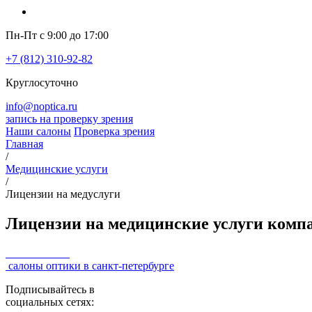
Пн-Пт с 9:00 до 17:00
+7 (812) 310-92-82
Круглосуточно
info@noptica.ru
запись на проверку зрения
Наши салоны
Проверка зрения
Главная
/
Медицинские услуги
/
Лицензии на медуслуги
Лицензии на медицинские услуги комп
салоны оптики в санкт-петербурге
Подписывайтесь в
социальных сетях: