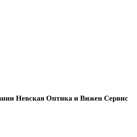
ании Невская Оптика и Вижен Сервис