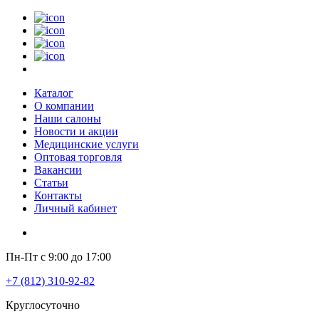
Каталог
О компании
Наши салоны
Новости и акции
Медицинские услуги
Оптовая торговля
Вакансии
Статьи
Контакты
Личный кабинет
Пн-Пт с 9:00 до 17:00
+7 (812) 310-92-82
Круглосуточно