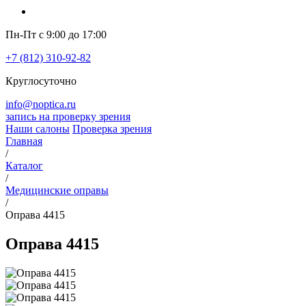
Пн-Пт с 9:00 до 17:00
+7 (812) 310-92-82
Круглосуточно
info@noptica.ru
запись на проверку зрения
Наши салоны
Проверка зрения
Главная
/
Каталог
/
Медицинские оправы
/
Оправа 4415
Оправа 4415