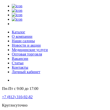
Каталог
О компании
Наши салоны
Новости и акции
Медицинские услуги
Оптовая торговля
Вакансии
Статьи
Контакты
Личный кабинет
Пн-Пт с 9:00 до 17:00
+7 (812) 310-92-82
Круглосуточно