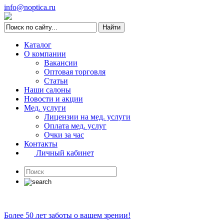
info@noptica.ru
Каталог
О компании
Вакансии
Оптовая торговля
Статьи
Наши салоны
Новости и акции
Мед. услуги
Лицензии на мед. услуги
Оплата мед. услуг
Очки за час
Контакты
Личный кабинет
Более 50 лет заботы о вашем зрении!