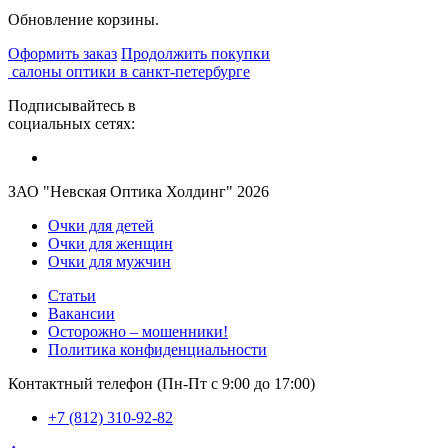
Обновление корзины.
Оформить заказ
Продолжить покупки
салоны оптики в санкт-петербурге
Подписывайтесь в
социальных сетях:
ЗАО "Невская Оптика Холдинг" 2026
Очки для детей
Очки для женщин
Очки для мужчин
Статьи
Вакансии
Осторожно – мошенники!
Политика конфиденциальности
Контактный телефон (Пн-Пт с 9:00 до 17:00)
+7 (812) 310-92-82