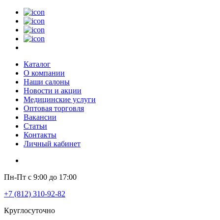
Каталог
О компании
Наши салоны
Новости и акции
Медицинские услуги
Оптовая торговля
Вакансии
Статьи
Контакты
Личный кабинет
Пн-Пт с 9:00 до 17:00
+7 (812) 310-92-82
Круглосуточно