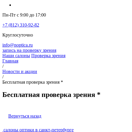
Пн-Пт с 9:00 до 17:00
+7 (812) 310-92-82
Круглосуточно
info@noptica.ru
запись на проверку зрения
Наши салоны
Проверка зрения
Главная
/
Новости и акции
/
Бесплатная проверка зрения *
Бесплатная проверка зрения *
Вернуться назад
салоны оптики в санкт-петербурге