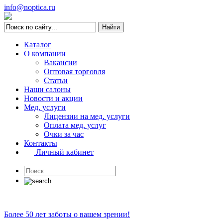
info@noptica.ru
Каталог
О компании
Вакансии
Оптовая торговля
Статьи
Наши салоны
Новости и акции
Мед. услуги
Лицензии на мед. услуги
Оплата мед. услуг
Очки за час
Контакты
Личный кабинет
Более 50 лет заботы о вашем зрении!