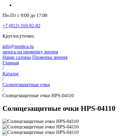
Пн-Пт с 9:00 до 17:00
+7 (812) 310-92-82
Круглосуточно
info@noptica.ru
запись на проверку зрения
Наши салоны
Проверка зрения
Главная
/
Каталог
/
Солнцезащитные очки
/
Солнцезащитные очки HPS-04110
Солнцезащитные очки HPS-04110