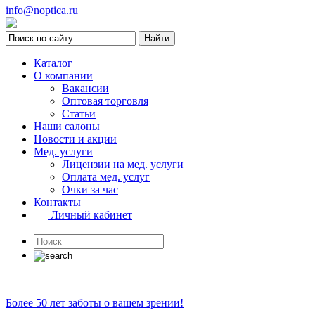
info@noptica.ru
Каталог
О компании
Вакансии
Оптовая торговля
Статьи
Наши салоны
Новости и акции
Мед. услуги
Лицензии на мед. услуги
Оплата мед. услуг
Очки за час
Контакты
Личный кабинет
Более 50 лет заботы о вашем зрении!