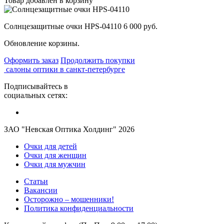
Товар добавлен в корзину
Солнцезащитные очки HPS-04110
6 000 руб.
Обновление корзины.
Оформить заказ
Продолжить покупки
салоны оптики в санкт-петербурге
Подписывайтесь в
социальных сетях:
ЗАО "Невская Оптика Холдинг" 2026
Очки для детей
Очки для женщин
Очки для мужчин
Статьи
Вакансии
Осторожно – мошенники!
Политика конфиденциальности