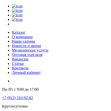
Каталог
О компании
Наши салоны
Новости и акции
Медицинские услуги
Оптовая торговля
Вакансии
Статьи
Контакты
Личный кабинет
Пн-Пт с 9:00 до 17:00
+7 (812) 310-92-82
Круглосуточно