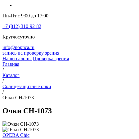
Пн-Пт с 9:00 до 17:00
+7 (812) 310-92-82
Круглосуточно
info@noptica.ru
запись на проверку зрения
Наши салоны
Проверка зрения
Главная
/
Каталог
/
Солнцезащитные очки
/
Очки CH-1073
Очки CH-1073
OPERA Chic