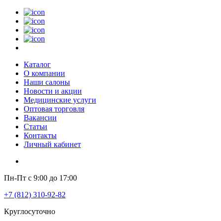
Каталог
О компании
Наши салоны
Новости и акции
Медицинские услуги
Оптовая торговля
Вакансии
Статьи
Контакты
Личный кабинет
Пн-Пт с 9:00 до 17:00
+7 (812) 310-92-82
Круглосуточно