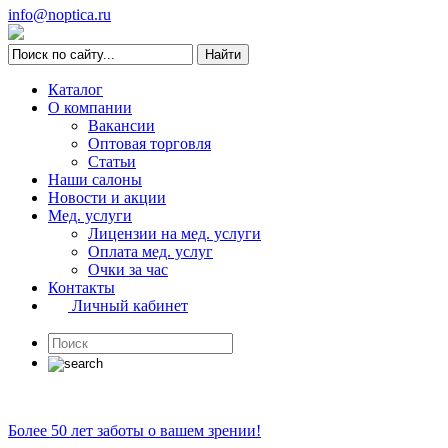
info@noptica.ru
Каталог
О компании
Вакансии
Оптовая торговля
Статьи
Наши салоны
Новости и акции
Мед. услуги
Лицензии на мед. услуги
Оплата мед. услуг
Очки за час
Контакты
Личный кабинет
Более 50 лет заботы о вашем зрении!