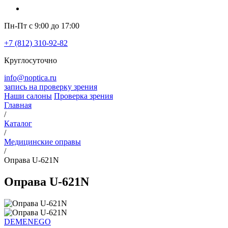
Пн-Пт с 9:00 до 17:00
+7 (812) 310-92-82
Круглосуточно
info@noptica.ru
запись на проверку зрения
Наши салоны
Проверка зрения
Главная
/
Каталог
/
Медицинские оправы
/
Оправа U-621N
Оправа U-621N
DEMENEGO