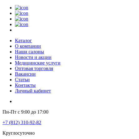
Каталог
О компании
Наши салоны
Новости и акции
Медицинские услуги
Оптовая торговля
Вакансии
Статьи
Контакты
Личный кабинет
Пн-Пт с 9:00 до 17:00
+7 (812) 310-92-82
Круглосуточно