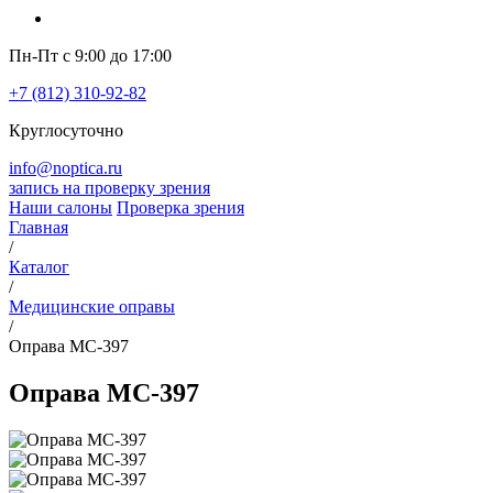
Пн-Пт с 9:00 до 17:00
+7 (812) 310-92-82
Круглосуточно
info@noptica.ru
запись на проверку зрения
Наши салоны
Проверка зрения
Главная
/
Каталог
/
Медицинские оправы
/
Оправа MC-397
Оправа MC-397