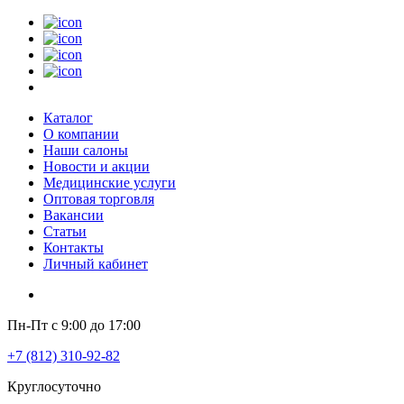
Каталог
О компании
Наши салоны
Новости и акции
Медицинские услуги
Оптовая торговля
Вакансии
Статьи
Контакты
Личный кабинет
Пн-Пт с 9:00 до 17:00
+7 (812) 310-92-82
Круглосуточно