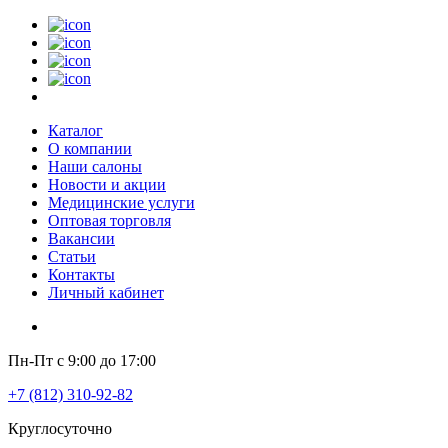
Каталог
О компании
Наши салоны
Новости и акции
Медицинские услуги
Оптовая торговля
Вакансии
Статьи
Контакты
Личный кабинет
Пн-Пт с 9:00 до 17:00
+7 (812) 310-92-82
Круглосуточно