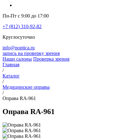
Пн-Пт с 9:00 до 17:00
+7 (812) 310-92-82
Круглосуточно
info@noptica.ru
запись на проверку зрения
Наши салоны
Проверка зрения
Главная
/
Каталог
/
Медицинские оправы
/
Оправа RA-961
Оправа RA-961