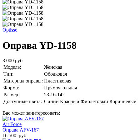
Optisse
Оправа YD-1158
3 000 руб
Модель:
Женская
Тип:
Ободковая
Материал оправы:
Пластиковая
Форма:
Прямоугольная
Размер:
53-16-142
Доступные цвета:
Синий
Красный
Фиолетовый
Коричневый
Вас может заинтересовать:
Air Force
Оправа AFV-167
16 500 руб