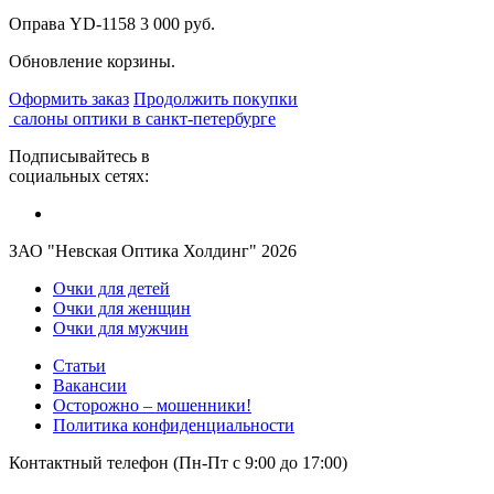
Оправа YD-1158
3 000 руб.
Обновление корзины.
Оформить заказ
Продолжить покупки
салоны оптики в санкт-петербурге
Подписывайтесь в
социальных сетях:
ЗАО "Невская Оптика Холдинг" 2026
Очки для детей
Очки для женщин
Очки для мужчин
Статьи
Вакансии
Осторожно – мошенники!
Политика конфиденциальности
Контактный телефон (Пн-Пт с 9:00 до 17:00)