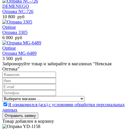
DEMENEGO
Оправа NC-726
10 800 руб
Optisse
Оправа 3305
6 000 руб
Optisse
Оправа MG-6489
3 500 руб
Забронируйте товар и забирайте в магазинах “Невская
Оптика”
Я ознакомился (ась) с условиями обработки персональных
данных
Товар добавлен в корзину