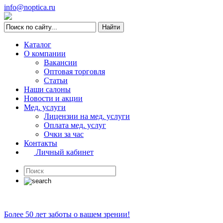
info@noptica.ru
Каталог
О компании
Вакансии
Оптовая торговля
Статьи
Наши салоны
Новости и акции
Мед. услуги
Лицензии на мед. услуги
Оплата мед. услуг
Очки за час
Контакты
Личный кабинет
Более 50 лет заботы о вашем зрении!