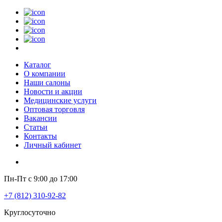
Каталог
О компании
Наши салоны
Новости и акции
Медицинские услуги
Оптовая торговля
Вакансии
Статьи
Контакты
Личный кабинет
Пн-Пт с 9:00 до 17:00
+7 (812) 310-92-82
Круглосуточно