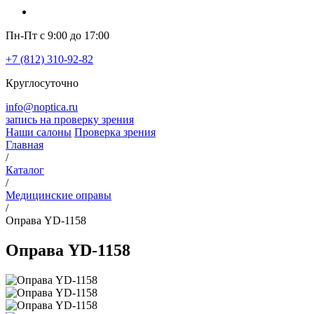
Пн-Пт с 9:00 до 17:00
+7 (812) 310-92-82
Круглосуточно
info@noptica.ru
запись на проверку зрения
Наши салоны
Проверка зрения
Главная
/
Каталог
/
Медицинские оправы
/
Оправа YD-1158
Оправа YD-1158