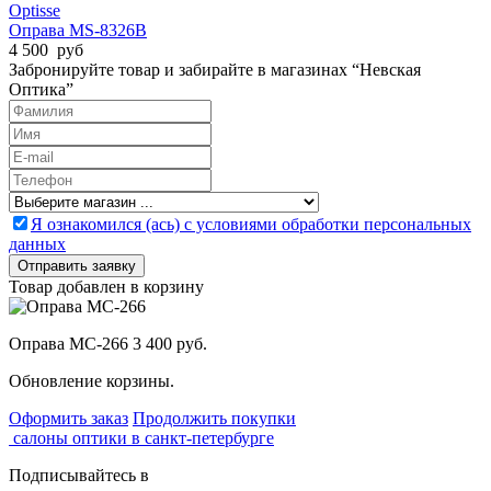
Optisse
Оправа MS-8326B
4 500 руб
Забронируйте товар и забирайте в магазинах “Невская
Оптика”
Я ознакомился (ась) с условиями обработки персональных
данных
Товар добавлен в корзину
Оправа MC-266
3 400 руб.
Обновление корзины.
Оформить заказ
Продолжить покупки
салоны оптики в санкт-петербурге
Подписывайтесь в