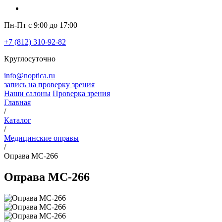
Пн-Пт с 9:00 до 17:00
+7 (812) 310-92-82
Круглосуточно
info@noptica.ru
запись на проверку зрения
Наши салоны
Проверка зрения
Главная
/
Каталог
/
Медицинские оправы
/
Оправа MC-266
Оправа MC-266