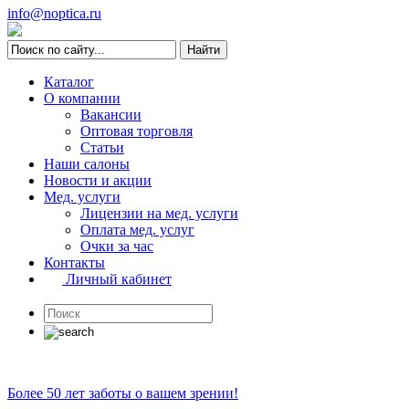
info@noptica.ru
Каталог
О компании
Вакансии
Оптовая торговля
Статьи
Наши салоны
Новости и акции
Мед. услуги
Лицензии на мед. услуги
Оплата мед. услуг
Очки за час
Контакты
Личный кабинет
Более 50 лет заботы о вашем зрении!