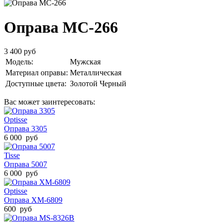
Оправа MC-266
3 400 руб
Модель:
Мужская
Материал оправы:
Металлическая
Доступные цвета:
Золотой
Черный
Вас может заинтересовать:
Optisse
Оправа 3305
6 000 руб
Tisse
Оправа 5007
6 000 руб
Optisse
Оправа XM-6809
600 руб