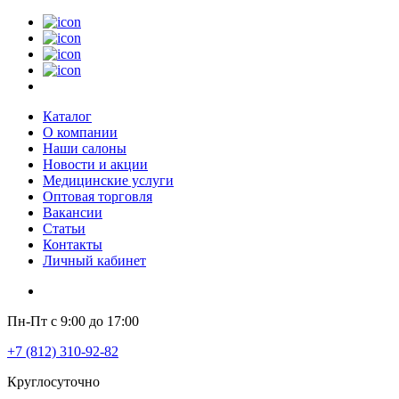
Каталог
О компании
Наши салоны
Новости и акции
Медицинские услуги
Оптовая торговля
Вакансии
Статьи
Контакты
Личный кабинет
Пн-Пт с 9:00 до 17:00
+7 (812) 310-92-82
Круглосуточно