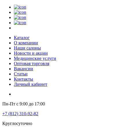
Каталог
О компании
Наши салоны
Новости и акции
Медицинские услуги
Оптовая торговля
Вакансии
Статьи
Контакты
Личный кабинет
Пн-Пт с 9:00 до 17:00
+7 (812) 310-92-82
Круглосуточно