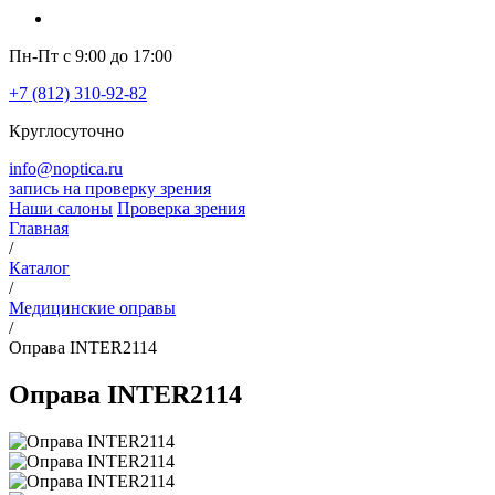
Пн-Пт с 9:00 до 17:00
+7 (812) 310-92-82
Круглосуточно
info@noptica.ru
запись на проверку зрения
Наши салоны
Проверка зрения
Главная
/
Каталог
/
Медицинские оправы
/
Оправа INTER2114
Оправа INTER2114