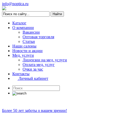
info@noptica.ru
Каталог
О компании
Вакансии
Оптовая торговля
Статьи
Наши салоны
Новости и акции
Мед. услуги
Лицензии на мед. услуги
Оплата мед. услуг
Очки за час
Контакты
Личный кабинет
Более 50 лет заботы о вашем зрении!