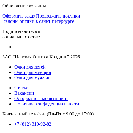
Обновление корзины.
Оформить заказ
Продолжить покупки
салоны оптики в санкт-петербурге
Подписывайтесь в
социальных сетях:
ЗАО "Невская Оптика Холдинг" 2026
Очки для детей
Очки для женщин
Очки для мужчин
Статьи
Вакансии
Осторожно – мошенники!
Политика конфиденциальности
Контактный телефон (Пн-Пт с 9:00 до 17:00)
+7 (812) 310-92-82