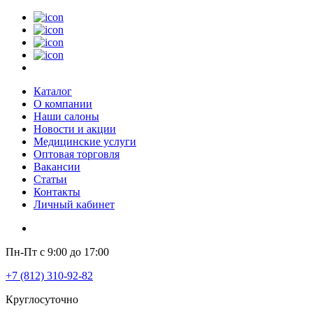
Каталог
О компании
Наши салоны
Новости и акции
Медицинские услуги
Оптовая торговля
Вакансии
Статьи
Контакты
Личный кабинет
Пн-Пт с 9:00 до 17:00
+7 (812) 310-92-82
Круглосуточно