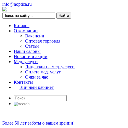
info@noptica.ru
Каталог
О компании
Вакансии
Оптовая торговля
Статьи
Наши салоны
Новости и акции
Мед. услуги
Лицензии на мед. услуги
Оплата мед. услуг
Очки за час
Контакты
Личный кабинет
Более 50 лет заботы о вашем зрении!