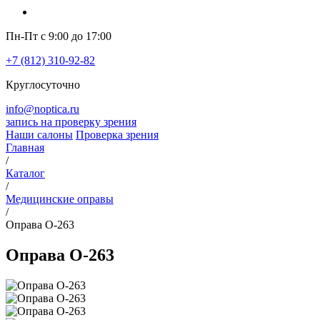
Пн-Пт с 9:00 до 17:00
+7 (812) 310-92-82
Круглосуточно
info@noptica.ru
запись на проверку зрения
Наши салоны
Проверка зрения
Главная
/
Каталог
/
Медицинские оправы
/
Оправа O-263
Оправа O-263