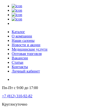
Каталог
О компании
Наши салоны
Новости и акции
Медицинские услуги
Оптовая торговля
Вакансии
Статьи
Контакты
Личный кабинет
Пн-Пт с 9:00 до 17:00
+7 (812) 310-92-82
Круглосуточно