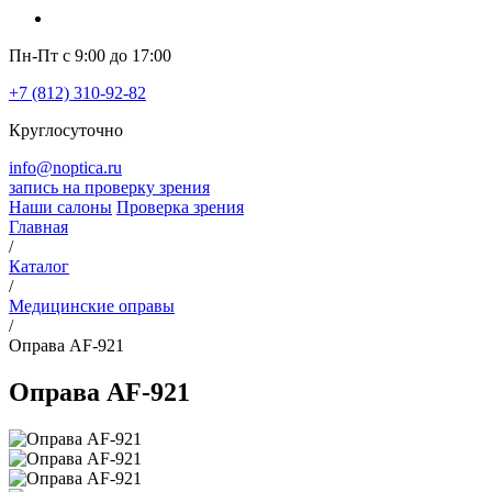
Пн-Пт с 9:00 до 17:00
+7 (812) 310-92-82
Круглосуточно
info@noptica.ru
запись на проверку зрения
Наши салоны
Проверка зрения
Главная
/
Каталог
/
Медицинские оправы
/
Оправа AF-921
Оправа AF-921