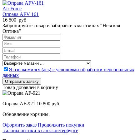
Air Force
Оправа AFV-161
16 500 руб
Забронируйте товар и забирайте в магазинах “Невская
Оптика”
Я ознакомился (ась) с условиями обработки персональных
данных
Товар добавлен в корзину
Оправа AF-921
10 800 руб.
Обновление корзины.
Оформить заказ
Продолжить покупки
салоны оптики в санкт-петербурге