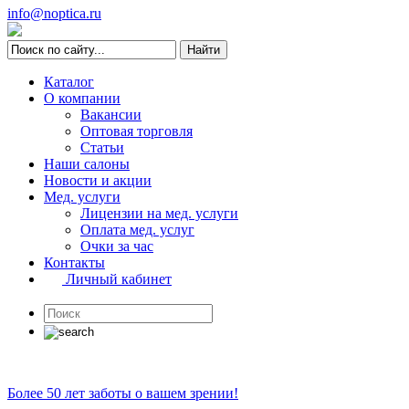
info@noptica.ru
Каталог
О компании
Вакансии
Оптовая торговля
Статьи
Наши салоны
Новости и акции
Мед. услуги
Лицензии на мед. услуги
Оплата мед. услуг
Очки за час
Контакты
Личный кабинет
Более 50 лет заботы о вашем зрении!