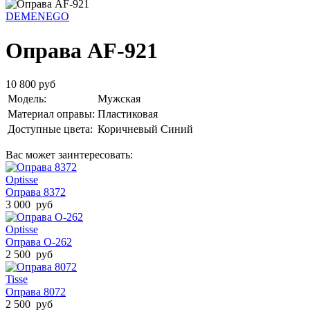
DEMENEGO
Оправа AF-921
10 800 руб
Модель:
Мужская
Материал оправы:
Пластиковая
Доступные цвета:
Коричневый
Синий
Вас может заинтересовать:
Optisse
Оправа 8372
3 000 руб
Optisse
Оправа O-262
2 500 руб
Tisse
Оправа 8072
2 500 руб