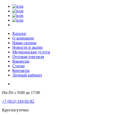
Каталог
О компании
Наши салоны
Новости и акции
Медицинские услуги
Оптовая торговля
Вакансии
Статьи
Контакты
Личный кабинет
Пн-Пт с 9:00 до 17:00
+7 (812) 310-92-82
Круглосуточно