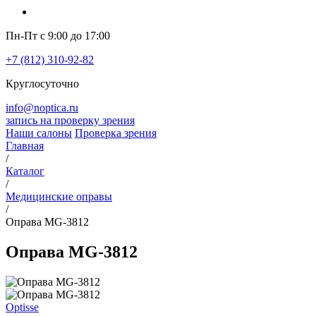
Пн-Пт с 9:00 до 17:00
+7 (812) 310-92-82
Круглосуточно
info@noptica.ru
запись на проверку зрения
Наши салоны
Проверка зрения
Главная
/
Каталог
/
Медицинские оправы
/
Оправа MG-3812
Оправа MG-3812
Optisse