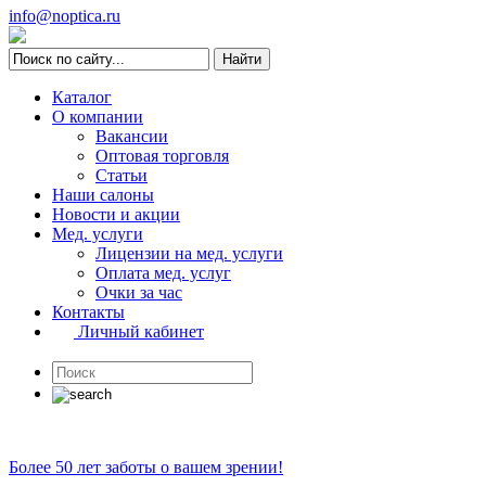
info@noptica.ru
Каталог
О компании
Вакансии
Оптовая торговля
Статьи
Наши салоны
Новости и акции
Мед. услуги
Лицензии на мед. услуги
Оплата мед. услуг
Очки за час
Контакты
Личный кабинет
Более 50 лет заботы о вашем зрении!