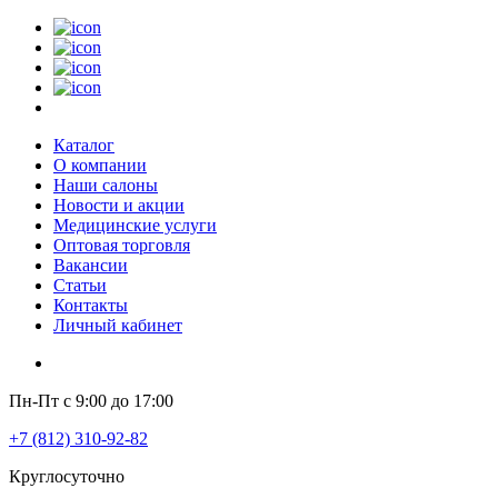
Каталог
О компании
Наши салоны
Новости и акции
Медицинские услуги
Оптовая торговля
Вакансии
Статьи
Контакты
Личный кабинет
Пн-Пт с 9:00 до 17:00
+7 (812) 310-92-82
Круглосуточно