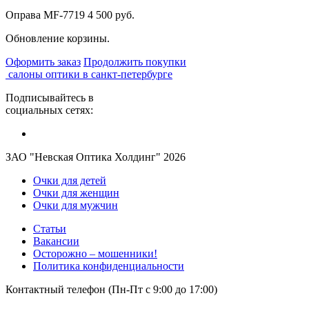
Оправа MF-7719
4 500 руб.
Обновление корзины.
Оформить заказ
Продолжить покупки
салоны оптики в санкт-петербурге
Подписывайтесь в
социальных сетях:
ЗАО "Невская Оптика Холдинг" 2026
Очки для детей
Очки для женщин
Очки для мужчин
Статьи
Вакансии
Осторожно – мошенники!
Политика конфиденциальности
Контактный телефон (Пн-Пт с 9:00 до 17:00)