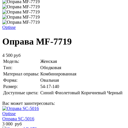
Optisse
Оправа MF-7719
4 500 руб
Модель:
Женская
Тип:
Ободковая
Материал оправы:
Комбинированная
Форма:
Овальная
Размер:
54-17-140
Доступные цвета:
Синий
Фиолетовый
Коричневый
Черный
Вас может заинтересовать:
Optisse
Оправа SC-5016
3 000 руб