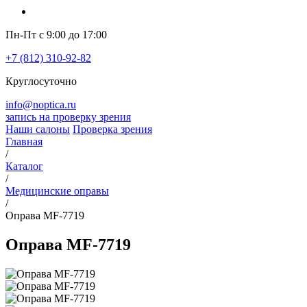
Пн-Пт с 9:00 до 17:00
+7 (812) 310-92-82
Круглосуточно
info@noptica.ru
запись на проверку зрения
Наши салоны
Проверка зрения
Главная
/
Каталог
/
Медицинские оправы
/
Оправа MF-7719
Оправа MF-7719