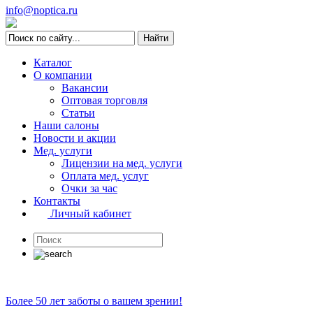
info@noptica.ru
Каталог
О компании
Вакансии
Оптовая торговля
Статьи
Наши салоны
Новости и акции
Мед. услуги
Лицензии на мед. услуги
Оплата мед. услуг
Очки за час
Контакты
Личный кабинет
Более 50 лет заботы о вашем зрении!