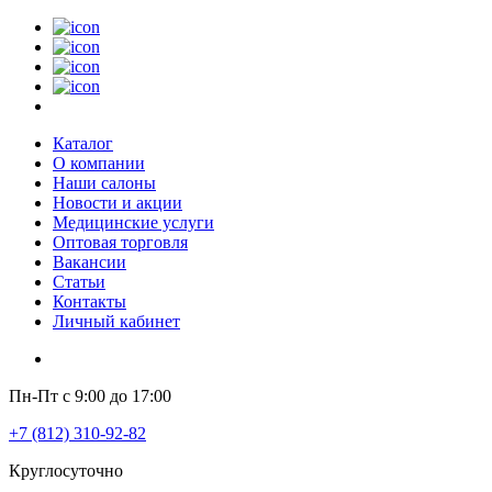
Каталог
О компании
Наши салоны
Новости и акции
Медицинские услуги
Оптовая торговля
Вакансии
Статьи
Контакты
Личный кабинет
Пн-Пт с 9:00 до 17:00
+7 (812) 310-92-82
Круглосуточно