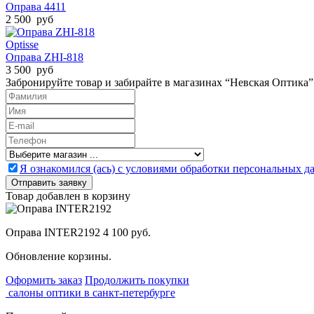
Оправа 4411
2 500 руб
Optisse
Оправа ZHI-818
3 500 руб
Забронируйте товар и забирайте в магазинах “Невская Оптика”
Я ознакомился (ась) с условиями обработки персональных 
Товар добавлен в корзину
Оправа INTER2192
4 100 руб.
Обновление корзины.
Оформить заказ
Продолжить покупки
салоны оптики в санкт-петербурге