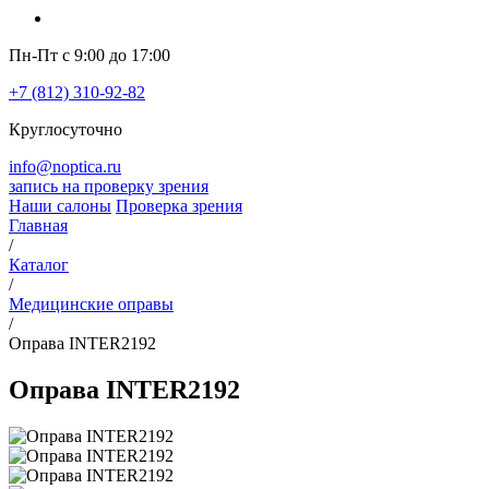
Пн-Пт с 9:00 до 17:00
+7 (812) 310-92-82
Круглосуточно
info@noptica.ru
запись на проверку зрения
Наши салоны
Проверка зрения
Главная
/
Каталог
/
Медицинские оправы
/
Оправа INTER2192
Оправа INTER2192