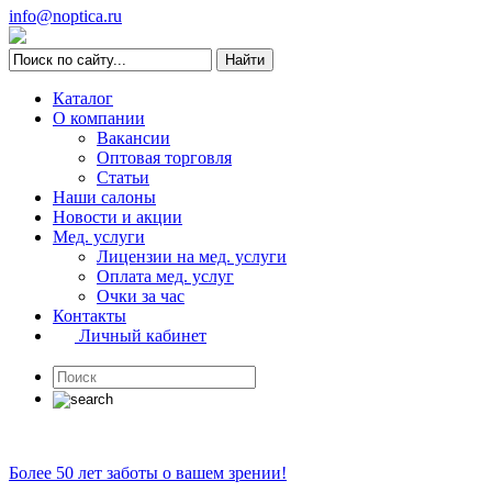
info@noptica.ru
Каталог
О компании
Вакансии
Оптовая торговля
Статьи
Наши салоны
Новости и акции
Мед. услуги
Лицензии на мед. услуги
Оплата мед. услуг
Очки за час
Контакты
Личный кабинет
Более 50 лет заботы о вашем зрении!