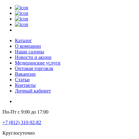
Каталог
О компании
Наши салоны
Новости и акции
Медицинские услуги
Оптовая торговля
Вакансии
Статьи
Контакты
Личный кабинет
Пн-Пт с 9:00 до 17:00
+7 (812) 310-92-82
Круглосуточно