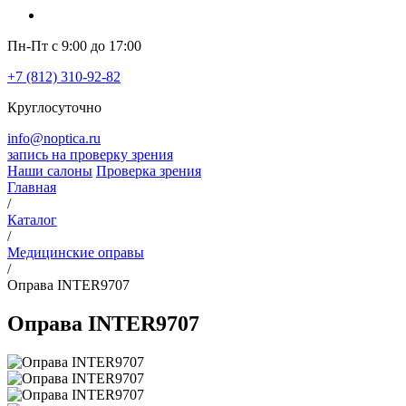
Пн-Пт с 9:00 до 17:00
+7 (812) 310-92-82
Круглосуточно
info@noptica.ru
запись на проверку зрения
Наши салоны
Проверка зрения
Главная
/
Каталог
/
Медицинские оправы
/
Оправа INTER9707
Оправа INTER9707