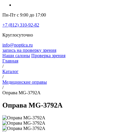
Пн-Пт с 9:00 до 17:00
+7 (812) 310-92-82
Круглосуточно
info@noptica.ru
запись на проверку зрения
Наши салоны
Проверка зрения
Главная
/
Каталог
/
Медицинские оправы
/
Оправа MG-3792A
Оправа MG-3792A