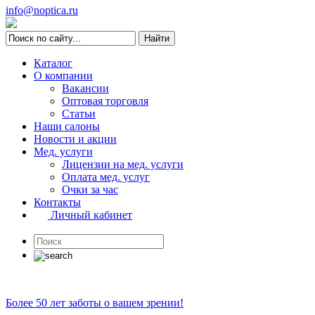
info@noptica.ru
Каталог
О компании
Вакансии
Оптовая торговля
Статьи
Наши салоны
Новости и акции
Мед. услуги
Лицензии на мед. услуги
Оплата мед. услуг
Очки за час
Контакты
Личный кабинет
Более 50 лет заботы о вашем зрении!