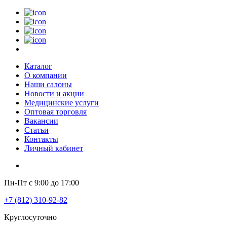
Каталог
О компании
Наши салоны
Новости и акции
Медицинские услуги
Оптовая торговля
Вакансии
Статьи
Контакты
Личный кабинет
Пн-Пт с 9:00 до 17:00
+7 (812) 310-92-82
Круглосуточно