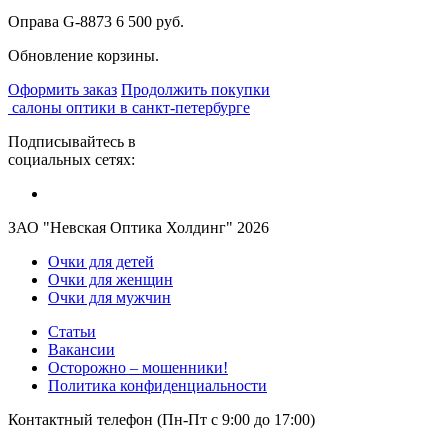
Оправа G-8873
6 500 руб.
Обновление корзины.
Оформить заказ
Продолжить покупки
салоны оптики в санкт-петербурге
Подписывайтесь в
социальных сетях:
ЗАО "Невская Оптика Холдинг" 2026
Очки для детей
Очки для женщин
Очки для мужчин
Статьи
Вакансии
Осторожно – мошенники!
Политика конфиденциальности
Контактный телефон (Пн-Пт с 9:00 до 17:00)