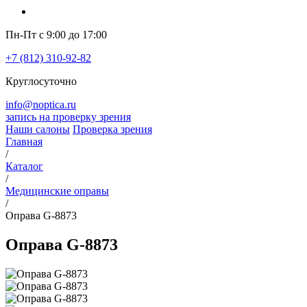
Пн-Пт с 9:00 до 17:00
+7 (812) 310-92-82
Круглосуточно
info@noptica.ru
запись на проверку зрения
Наши салоны
Проверка зрения
Главная
/
Каталог
/
Медицинские оправы
/
Оправа G-8873
Оправа G-8873