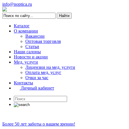
info@noptica.ru
Каталог
О компании
Вакансии
Оптовая торговля
Статьи
Наши салоны
Новости и акции
Мед. услуги
Лицензии на мед. услуги
Оплата мед. услуг
Очки за час
Контакты
Личный кабинет
Более 50 лет заботы о вашем зрении!