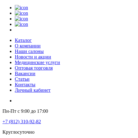
Каталог
О компании
Наши салоны
Новости и акции
Медицинские услуги
Оптовая торговля
Вакансии
Статьи
Контакты
Личный кабинет
Пн-Пт с 9:00 до 17:00
+7 (812) 310-92-82
Круглосуточно