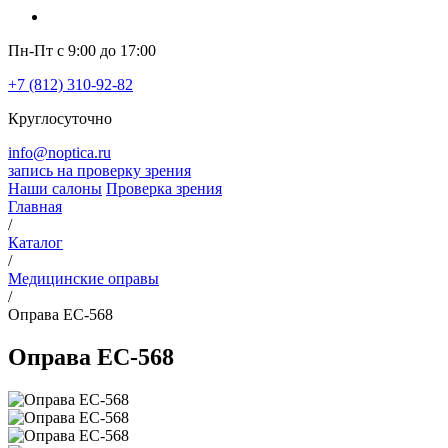
Пн-Пт с 9:00 до 17:00
+7 (812) 310-92-82
Круглосуточно
info@noptica.ru
запись на проверку зрения
Наши салоны
Проверка зрения
Главная
/
Каталог
/
Медицинские оправы
/
Оправа EC-568
Оправа EC-568