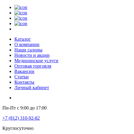
Каталог
О компании
Наши салоны
Новости и акции
Медицинские услуги
Оптовая торговля
Вакансии
Статьи
Контакты
Личный кабинет
Пн-Пт с 9:00 до 17:00
+7 (812) 310-92-82
Круглосуточно