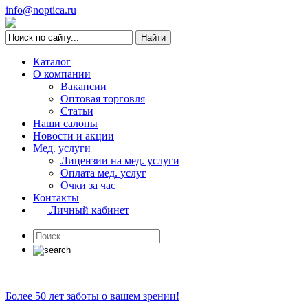
info@noptica.ru
Каталог
О компании
Вакансии
Оптовая торговля
Статьи
Наши салоны
Новости и акции
Мед. услуги
Лицензии на мед. услуги
Оплата мед. услуг
Очки за час
Контакты
Личный кабинет
Более 50 лет заботы о вашем зрении!