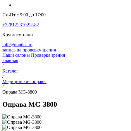
Пн-Пт с 9:00 до 17:00
+7 (812) 310-92-82
Круглосуточно
info@noptica.ru
запись на проверку зрения
Наши салоны
Проверка зрения
Главная
/
Каталог
/
Медицинские оправы
/
Оправа MG-3800
Оправа MG-3800