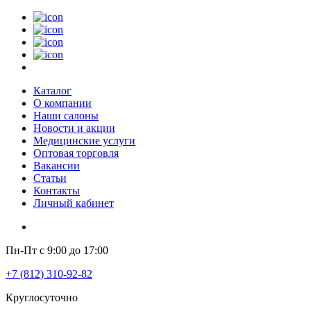
Каталог
О компании
Наши салоны
Новости и акции
Медицинские услуги
Оптовая торговля
Вакансии
Статьи
Контакты
Личный кабинет
Пн-Пт с 9:00 до 17:00
+7 (812) 310-92-82
Круглосуточно