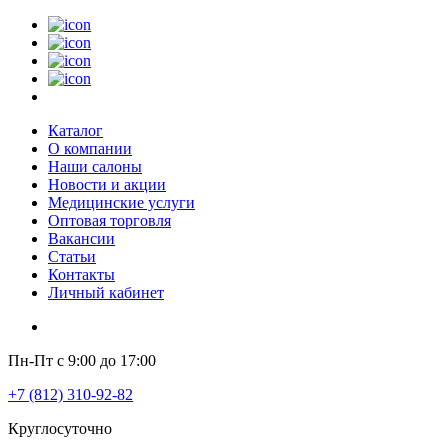
Каталог
О компании
Наши салоны
Новости и акции
Медицинские услуги
Оптовая торговля
Вакансии
Статьи
Контакты
Личный кабинет
Пн-Пт с 9:00 до 17:00
+7 (812) 310-92-82
Круглосуточно