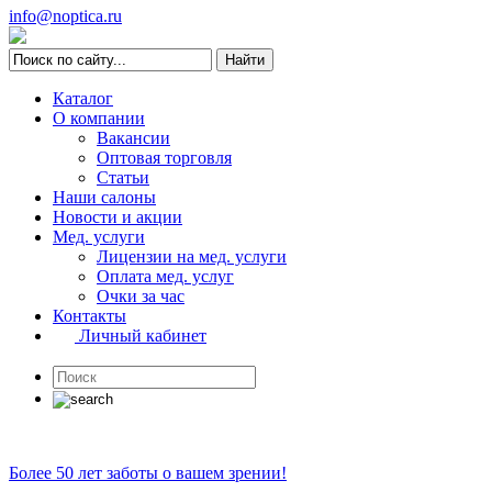
info@noptica.ru
Каталог
О компании
Вакансии
Оптовая торговля
Статьи
Наши салоны
Новости и акции
Мед. услуги
Лицензии на мед. услуги
Оплата мед. услуг
Очки за час
Контакты
Личный кабинет
Более 50 лет заботы о вашем зрении!