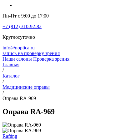
Пн-Пт с 9:00 до 17:00
+7 (812) 310-92-82
Круглосуточно
info@noptica.ru
запись на проверку зрения
Наши салоны
Проверка зрения
Главная
/
Каталог
/
Медицинские оправы
/
Оправа RA-969
Оправа RA-969
Rafting