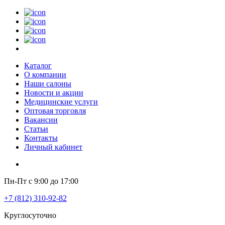
Каталог
О компании
Наши салоны
Новости и акции
Медицинские услуги
Оптовая торговля
Вакансии
Статьи
Контакты
Личный кабинет
Пн-Пт с 9:00 до 17:00
+7 (812) 310-92-82
Круглосуточно