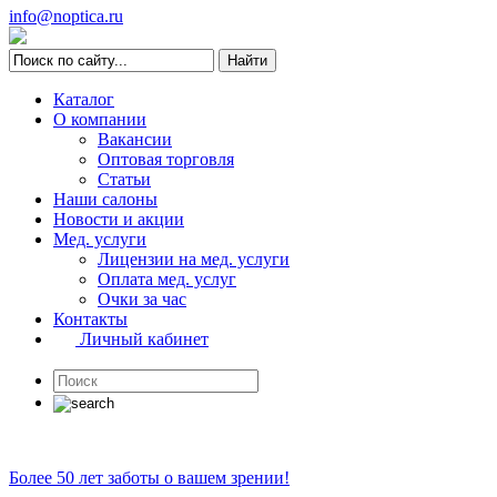
info@noptica.ru
Каталог
О компании
Вакансии
Оптовая торговля
Статьи
Наши салоны
Новости и акции
Мед. услуги
Лицензии на мед. услуги
Оплата мед. услуг
Очки за час
Контакты
Личный кабинет
Более 50 лет заботы о вашем зрении!