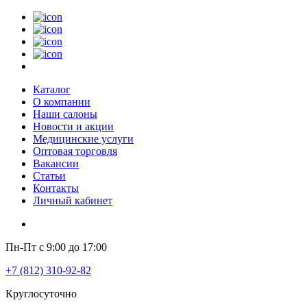
Каталог
О компании
Наши салоны
Новости и акции
Медицинские услуги
Оптовая торговля
Вакансии
Статьи
Контакты
Личный кабинет
Пн-Пт с 9:00 до 17:00
+7 (812) 310-92-82
Круглосуточно