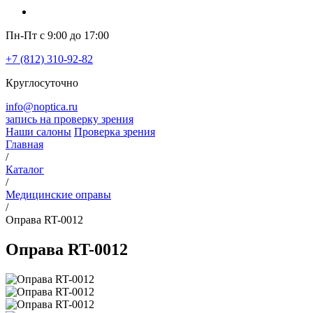
Пн-Пт с 9:00 до 17:00
+7 (812) 310-92-82
Круглосуточно
info@noptica.ru
запись на проверку зрения
Наши салоны
Проверка зрения
Главная
/
Каталог
/
Медицинские оправы
/
Оправа RT-0012
Оправа RT-0012