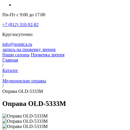
Пн-Пт с 9:00 до 17:00
+7 (812) 310-92-82
Круглосуточно
info@noptica.ru
запись на проверку зрения
Наши салоны
Проверка зрения
Главная
/
Каталог
/
Медицинские оправы
/
Оправа OLD-5333M
Оправа OLD-5333M