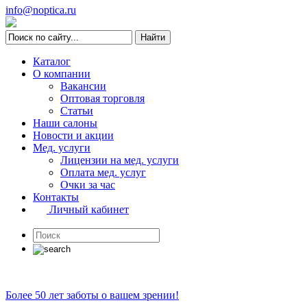
info@noptica.ru
Каталог
О компании
Вакансии
Оптовая торговля
Статьи
Наши салоны
Новости и акции
Мед. услуги
Лицензии на мед. услуги
Оплата мед. услуг
Очки за час
Контакты
Личный кабинет
Более 50 лет заботы о вашем зрении!