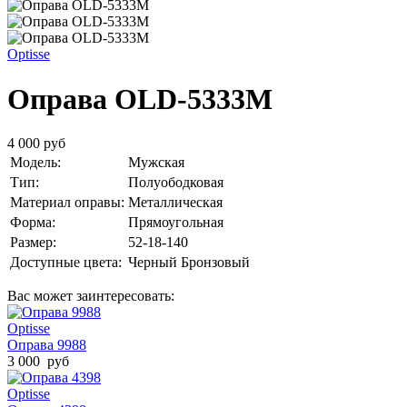
Optisse
Оправа OLD-5333M
4 000 руб
Модель:
Мужская
Тип:
Полуободковая
Материал оправы:
Металлическая
Форма:
Прямоугольная
Размер:
52-18-140
Доступные цвета:
Черный
Бронзовый
Вас может заинтересовать:
Optisse
Оправа 9988
3 000 руб
Optisse