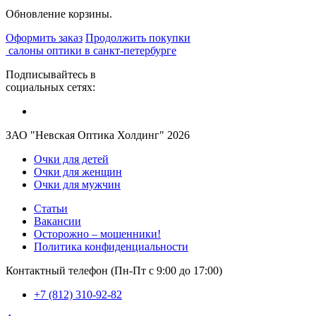
Обновление корзины.
Оформить заказ
Продолжить покупки
салоны оптики в санкт-петербурге
Подписывайтесь в
социальных сетях:
ЗАО "Невская Оптика Холдинг" 2026
Очки для детей
Очки для женщин
Очки для мужчин
Статьи
Вакансии
Осторожно – мошенники!
Политика конфиденциальности
Контактный телефон (Пн-Пт с 9:00 до 17:00)
+7 (812) 310-92-82