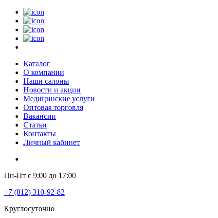
Каталог
О компании
Наши салоны
Новости и акции
Медицинские услуги
Оптовая торговля
Вакансии
Статьи
Контакты
Личный кабинет
Пн-Пт с 9:00 до 17:00
+7 (812) 310-92-82
Круглосуточно