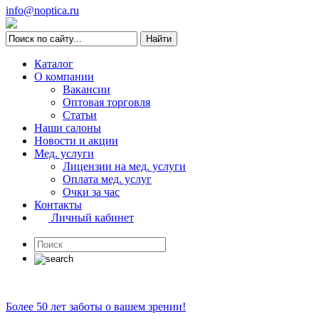
info@noptica.ru
Каталог
О компании
Вакансии
Оптовая торговля
Статьи
Наши салоны
Новости и акции
Мед. услуги
Лицензии на мед. услуги
Оплата мед. услуг
Очки за час
Контакты
Личный кабинет
Более 50 лет заботы о вашем зрении!