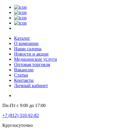
Каталог
О компании
Наши салоны
Новости и акции
Медицинские услуги
Оптовая торговля
Вакансии
Статьи
Контакты
Личный кабинет
Пн-Пт с 9:00 до 17:00
+7 (812) 310-92-82
Круглосуточно