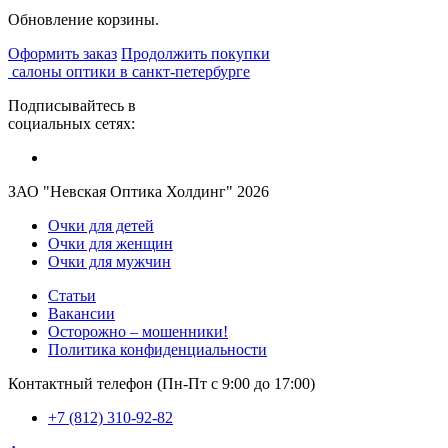
Обновление корзины.
Оформить заказ
Продолжить покупки
салоны оптики в санкт-петербурге
Подписывайтесь в
социальных сетях:
ЗАО "Невская Оптика Холдинг" 2026
Очки для детей
Очки для женщин
Очки для мужчин
Статьи
Вакансии
Осторожно – мошенники!
Политика конфиденциальности
Контактный телефон (Пн-Пт с 9:00 до 17:00)
+7 (812) 310-92-82