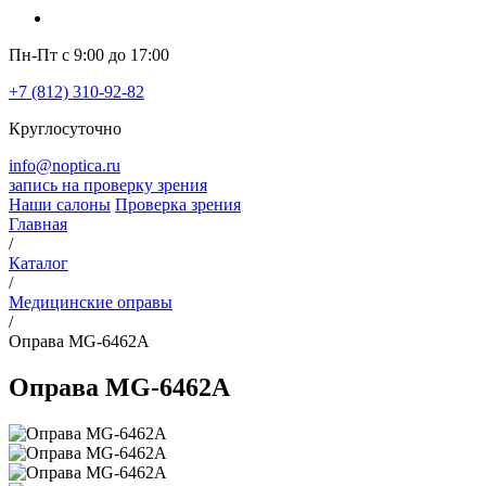
Пн-Пт с 9:00 до 17:00
+7 (812) 310-92-82
Круглосуточно
info@noptica.ru
запись на проверку зрения
Наши салоны
Проверка зрения
Главная
/
Каталог
/
Медицинские оправы
/
Оправа MG-6462A
Оправа MG-6462A