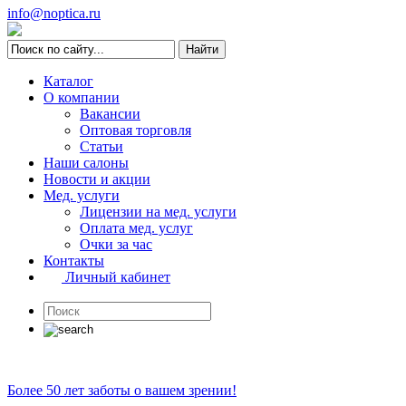
info@noptica.ru
Каталог
О компании
Вакансии
Оптовая торговля
Статьи
Наши салоны
Новости и акции
Мед. услуги
Лицензии на мед. услуги
Оплата мед. услуг
Очки за час
Контакты
Личный кабинет
Более 50 лет заботы о вашем зрении!