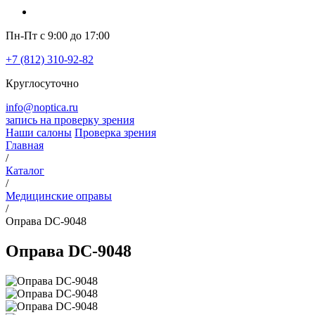
Пн-Пт с 9:00 до 17:00
+7 (812) 310-92-82
Круглосуточно
info@noptica.ru
запись на проверку зрения
Наши салоны
Проверка зрения
Главная
/
Каталог
/
Медицинские оправы
/
Оправа DC-9048
Оправа DC-9048