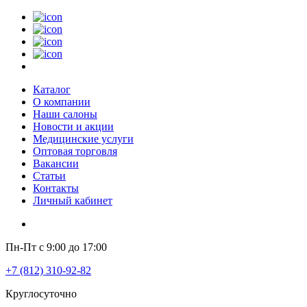
Каталог
О компании
Наши салоны
Новости и акции
Медицинские услуги
Оптовая торговля
Вакансии
Статьи
Контакты
Личный кабинет
Пн-Пт с 9:00 до 17:00
+7 (812) 310-92-82
Круглосуточно