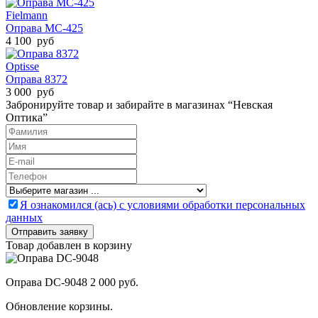
Fielmann
Оправа MC-425
4 100 руб
Optisse
Оправа 8372
3 000 руб
Забронируйте товар и забирайте в магазинах “Невская
Оптика”
Я ознакомился (ась) с условиями обработки персональных
данных
Товар добавлен в корзину
Оправа DC-9048
2 000 руб.
Обновление корзины.