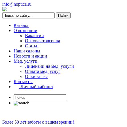
info@noptica.ru
Каталог
О компании
Вакансии
Оптовая торговля
Статьи
Наши салоны
Новости и акции
Мед. услуги
Лицензии на мед. услуги
Оплата мед. услуг
Очки за час
Контакты
Личный кабинет
Более 50 лет заботы о вашем зрении!