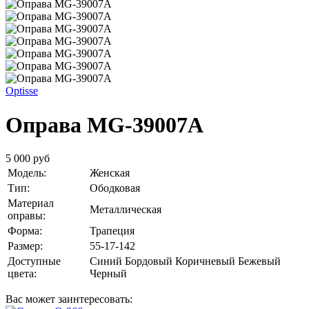
Optisse
Оправа MG-39007A
5 000 руб
Модель:
Женская
Тип:
Ободковая
Материал
Металлическая
оправы:
Форма:
Трапеция
Размер:
55-17-142
Доступные
Синий
Бордовый
Коричневый
Бежевый
цвета:
Черный
Вас может заинтересовать: