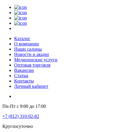
Каталог
О компании
Наши салоны
Новости и акции
Медицинские услуги
Оптовая торговля
Вакансии
Статьи
Контакты
Личный кабинет
Пн-Пт с 9:00 до 17:00
+7 (812) 310-92-82
Круглосуточно