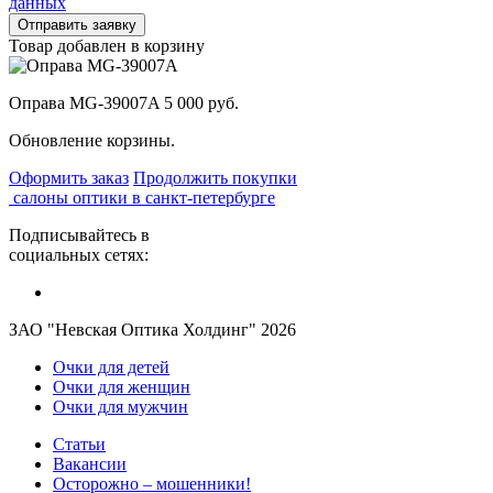
данных
Товар добавлен в корзину
Оправа MG-39007A
5 000 руб.
Обновление корзины.
Оформить заказ
Продолжить покупки
салоны оптики в санкт-петербурге
Подписывайтесь в
социальных сетях:
ЗАО "Невская Оптика Холдинг" 2026
Очки для детей
Очки для женщин
Очки для мужчин
Статьи
Вакансии
Осторожно – мошенники!