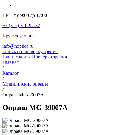
Пн-Пт с 9:00 до 17:00
+7 (812) 310-92-82
Круглосуточно
info@noptica.ru
запись на проверку зрения
Наши салоны
Проверка зрения
Главная
/
Каталог
/
Медицинские оправы
/
Оправа MG-39007A
Оправа MG-39007A