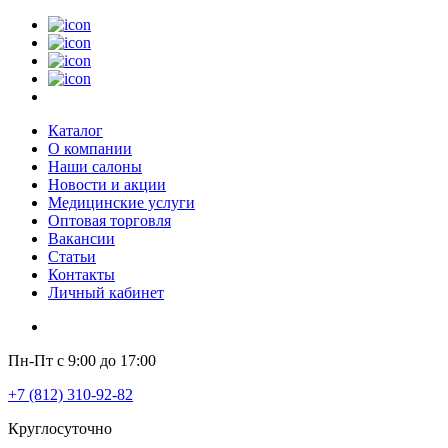
Каталог
О компании
Наши салоны
Новости и акции
Медицинские услуги
Оптовая торговля
Вакансии
Статьи
Контакты
Личный кабинет
Пн-Пт с 9:00 до 17:00
+7 (812) 310-92-82
Круглосуточно