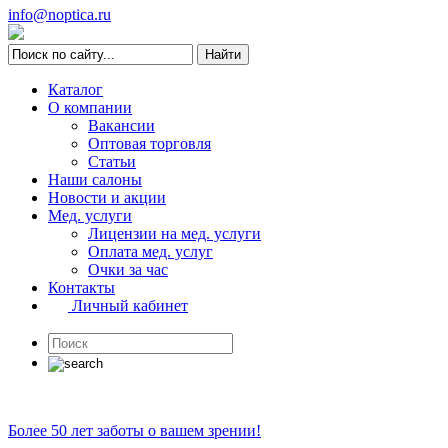
info@noptica.ru
Каталог
О компании
Вакансии
Оптовая торговля
Статьи
Наши салоны
Новости и акции
Мед. услуги
Лицензии на мед. услуги
Оплата мед. услуг
Очки за час
Контакты
Личный кабинет
Более 50 лет заботы о вашем зрении!