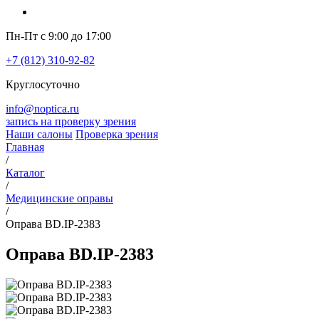
Пн-Пт с 9:00 до 17:00
+7 (812) 310-92-82
Круглосуточно
info@noptica.ru
запись на проверку зрения
Наши салоны
Проверка зрения
Главная
/
Каталог
/
Медицинские оправы
/
Оправа BD.IP-2383
Оправа BD.IP-2383