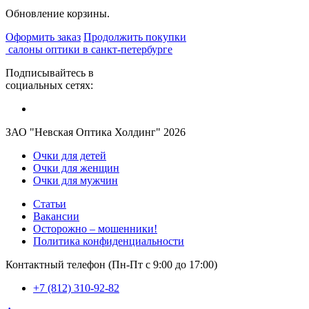
Обновление корзины.
Оформить заказ
Продолжить покупки
салоны оптики в санкт-петербурге
Подписывайтесь в
социальных сетях:
ЗАО "Невская Оптика Холдинг" 2026
Очки для детей
Очки для женщин
Очки для мужчин
Статьи
Вакансии
Осторожно – мошенники!
Политика конфиденциальности
Контактный телефон (Пн-Пт с 9:00 до 17:00)
+7 (812) 310-92-82