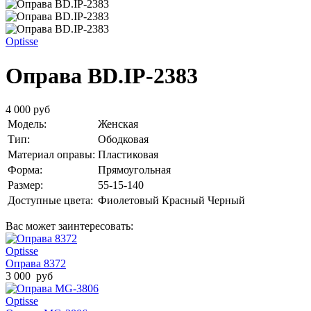
Optisse
Оправа BD.IP-2383
4 000 руб
Модель:
Женская
Тип:
Ободковая
Материал оправы:
Пластиковая
Форма:
Прямоугольная
Размер:
55-15-140
Доступные цвета:
Фиолетовый
Красный
Черный
Вас может заинтересовать:
Optisse
Оправа 8372
3 000 руб
Optisse