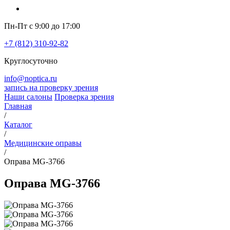
Пн-Пт с 9:00 до 17:00
+7 (812) 310-92-82
Круглосуточно
info@noptica.ru
запись на проверку зрения
Наши салоны
Проверка зрения
Главная
/
Каталог
/
Медицинские оправы
/
Оправа MG-3766
Оправа MG-3766