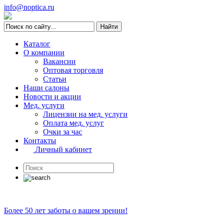
info@noptica.ru
Каталог
О компании
Вакансии
Оптовая торговля
Статьи
Наши салоны
Новости и акции
Мед. услуги
Лицензии на мед. услуги
Оплата мед. услуг
Очки за час
Контакты
Личный кабинет
Более 50 лет заботы о вашем зрении!