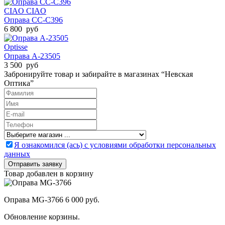
CIAO CIAO
Оправа CC-C396
6 800 руб
Optisse
Оправа A-23505
3 500 руб
Забронируйте товар и забирайте в магазинах “Невская
Оптика”
Я ознакомился (ась) с условиями обработки персональных
данных
Товар добавлен в корзину
Оправа MG-3766
6 000 руб.
Обновление корзины.