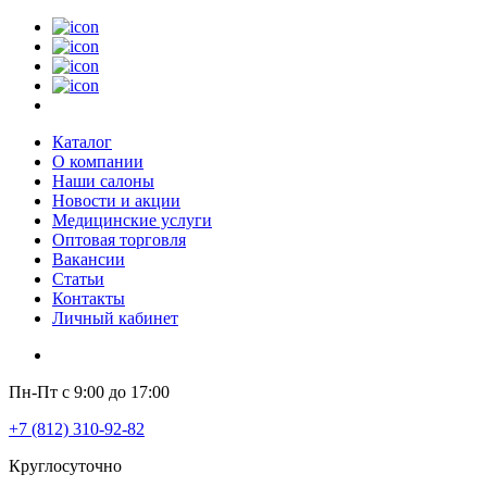
Каталог
О компании
Наши салоны
Новости и акции
Медицинские услуги
Оптовая торговля
Вакансии
Статьи
Контакты
Личный кабинет
Пн-Пт с 9:00 до 17:00
+7 (812) 310-92-82
Круглосуточно