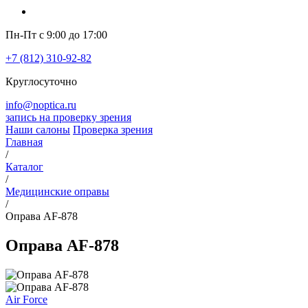
Пн-Пт с 9:00 до 17:00
+7 (812) 310-92-82
Круглосуточно
info@noptica.ru
запись на проверку зрения
Наши салоны
Проверка зрения
Главная
/
Каталог
/
Медицинские оправы
/
Оправа AF-878
Оправа AF-878
Air Force