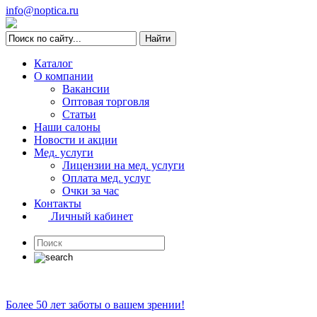
info@noptica.ru
Каталог
О компании
Вакансии
Оптовая торговля
Статьи
Наши салоны
Новости и акции
Мед. услуги
Лицензии на мед. услуги
Оплата мед. услуг
Очки за час
Контакты
Личный кабинет
Более 50 лет заботы о вашем зрении!