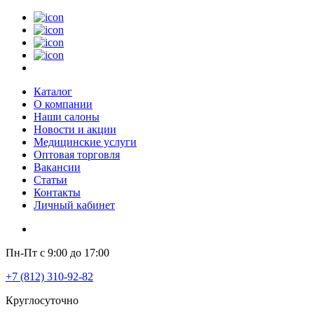
Каталог
О компании
Наши салоны
Новости и акции
Медицинские услуги
Оптовая торговля
Вакансии
Статьи
Контакты
Личный кабинет
Пн-Пт с 9:00 до 17:00
+7 (812) 310-92-82
Круглосуточно