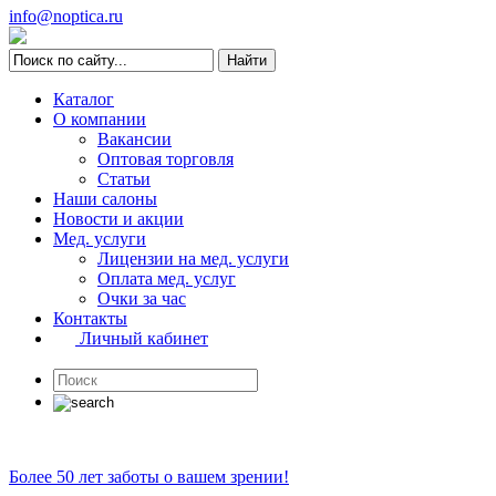
info@noptica.ru
Каталог
О компании
Вакансии
Оптовая торговля
Статьи
Наши салоны
Новости и акции
Мед. услуги
Лицензии на мед. услуги
Оплата мед. услуг
Очки за час
Контакты
Личный кабинет
Более 50 лет заботы о вашем зрении!