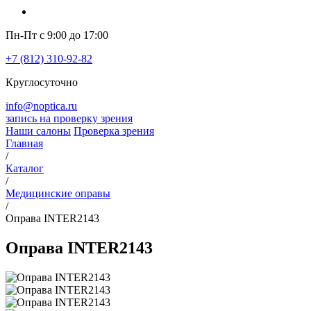
Пн-Пт с 9:00 до 17:00
+7 (812) 310-92-82
Круглосуточно
info@noptica.ru
запись на проверку зрения
Наши салоны
Проверка зрения
Главная
/
Каталог
/
Медицинские оправы
/
Оправа INTER2143
Оправа INTER2143