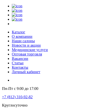
Каталог
О компании
Наши салоны
Новости и акции
Медицинские услуги
Оптовая торговля
Вакансии
Статьи
Контакты
Личный кабинет
Пн-Пт с 9:00 до 17:00
+7 (812) 310-92-82
Круглосуточно