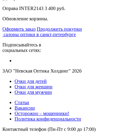
Оправа INTER2143
3 400 руб.
Обновление корзины.
Оформить заказ
Продолжить покупки
салоны оптики в санкт-петербурге
Подписывайтесь в
социальных сетях:
ЗАО "Невская Оптика Холдинг" 2026
Очки для детей
Очки для женщин
Очки для мужчин
Статьи
Вакансии
Осторожно – мошенники!
Политика конфиденциальности
Контактный телефон (Пн-Пт с 9:00 до 17:00)