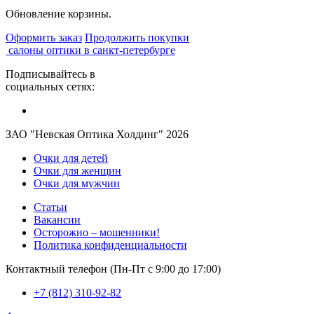
Обновление корзины.
Оформить заказ
Продолжить покупки
салоны оптики в санкт-петербурге
Подписывайтесь в
социальных сетях:
ЗАО "Невская Оптика Холдинг" 2026
Очки для детей
Очки для женщин
Очки для мужчин
Статьи
Вакансии
Осторожно – мошенники!
Политика конфиденциальности
Контактный телефон (Пн-Пт с 9:00 до 17:00)
+7 (812) 310-92-82