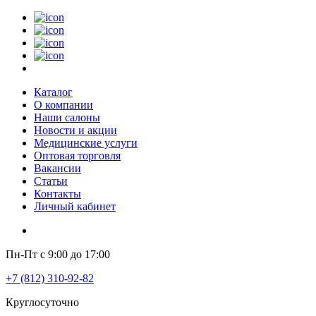
Каталог
О компании
Наши салоны
Новости и акции
Медицинские услуги
Оптовая торговля
Вакансии
Статьи
Контакты
Личный кабинет
Пн-Пт с 9:00 до 17:00
+7 (812) 310-92-82
Круглосуточно