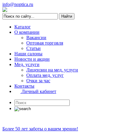
info@noptica.ru
Каталог
О компании
Вакансии
Оптовая торговля
Статьи
Наши салоны
Новости и акции
Мед. услуги
Лицензии на мед. услуги
Оплата мед. услуг
Очки за час
Контакты
Личный кабинет
Более 50 лет заботы о вашем зрении!