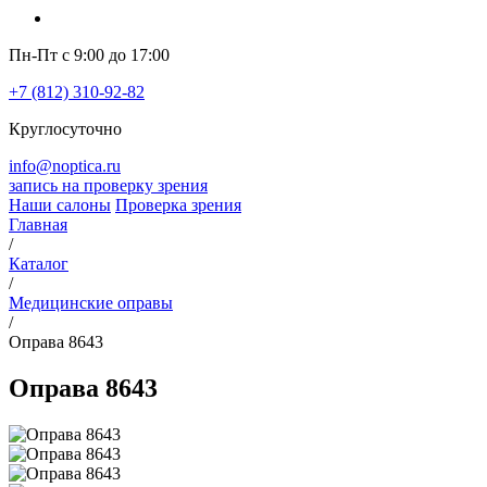
Пн-Пт с 9:00 до 17:00
+7 (812) 310-92-82
Круглосуточно
info@noptica.ru
запись на проверку зрения
Наши салоны
Проверка зрения
Главная
/
Каталог
/
Медицинские оправы
/
Оправа 8643
Оправа 8643